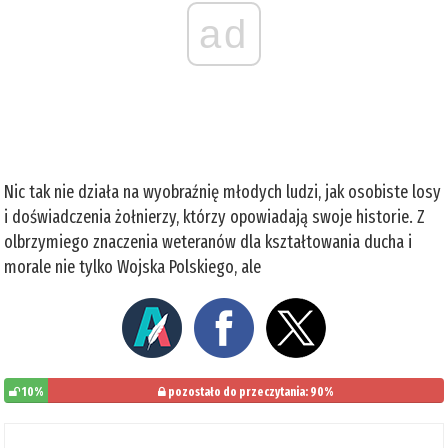
ad
Nic tak nie działa na wyobraźnię młodych ludzi, jak osobiste losy
i doświadczenia żołnierzy, którzy opowiadają swoje historie. Z
olbrzymiego znaczenia weteranów dla kształtowania ducha i
morale nie tylko Wojska Polskiego, ale
10%
pozostało do przeczytania: 90%