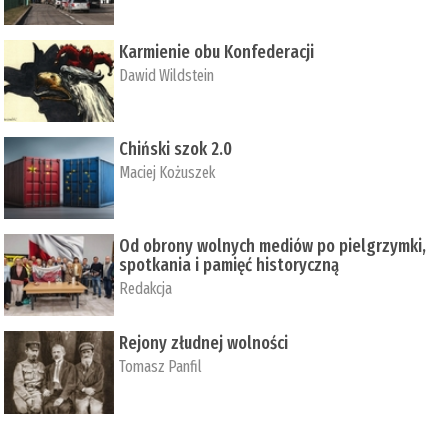
Karmienie obu Konfederacji
Dawid Wildstein
Chiński szok 2.0
Maciej Kożuszek
Od obrony wolnych mediów po pielgrzymki,
spotkania i pamięć historyczną
Redakcja
Rejony złudnej wolności
Tomasz Panfil