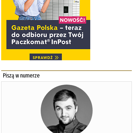
Piszą w numerze