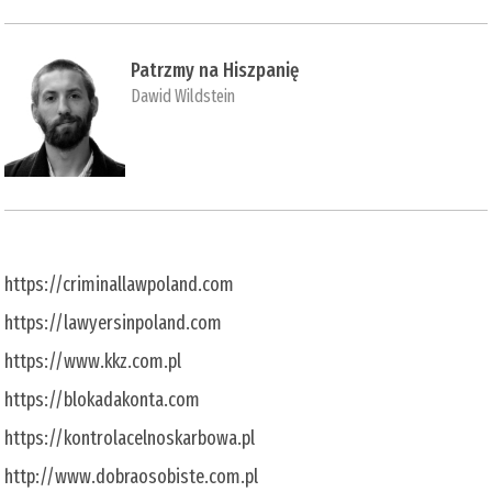
Patrzmy na Hiszpanię
Dawid Wildstein
https://criminallawpoland.com
https://lawyersinpoland.com
https://www.kkz.com.pl
https://blokadakonta.com
https://kontrolacelnoskarbowa.pl
http://www.dobraosobiste.com.pl