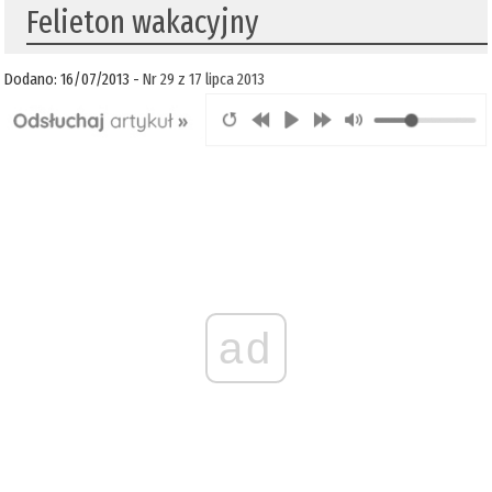
Felieton wakacyjny
Dodano: 16/07/2013 -
Nr 29 z 17 lipca 2013
ad