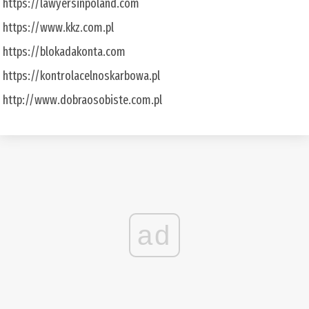
https://lawyersinpoland.com
https://www.kkz.com.pl
https://blokadakonta.com
https://kontrolacelnoskarbowa.pl
http://www.dobraosobiste.com.pl
ad