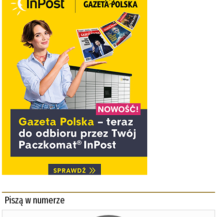
Piszą w numerze