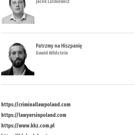
Jacek Liziniewicz
Patrzmy na Hiszpanię
Dawid Wildstein
https://criminallawpoland.com
https://lawyersinpoland.com
https://www.kkz.com.pl