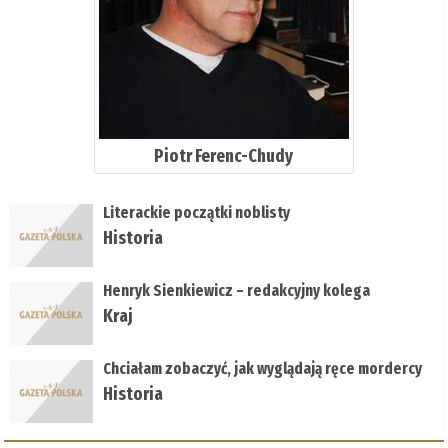
Piotr Ferenc-Chudy
Literackie początki noblisty
Historia
Henryk Sienkiewicz – redakcyjny kolega
Kraj
Chciałam zobaczyć, jak wyglądają ręce mordercy
Historia