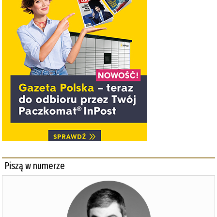
Piszą w numerze