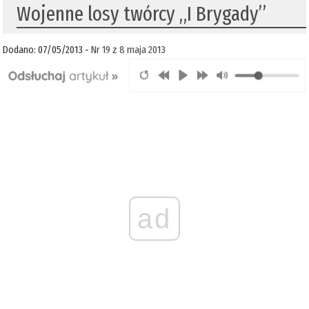
Wojenne losy twórcy „I Brygady”
Dodano: 07/05/2013 -
Nr 19 z 8 maja 2013
ad