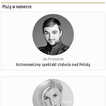
Piszą w numerze
Jan Przemyłski
Astronomiczny spektakl stulecia nad Polską