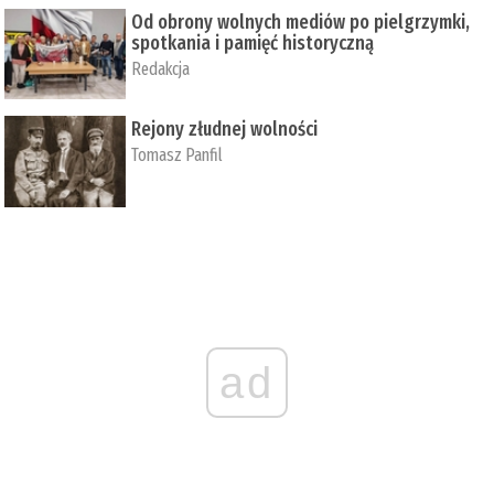
Od obrony wolnych mediów po pielgrzymki,
spotkania i pamięć historyczną
Redakcja
Rejony złudnej wolności
Tomasz Panfil
ad