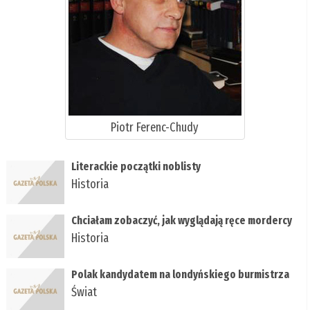
Piotr Ferenc-Chudy
Literackie początki noblisty
Historia
Chciałam zobaczyć, jak wyglądają ręce mordercy
Historia
Polak kandydatem na londyńskiego burmistrza
Świat