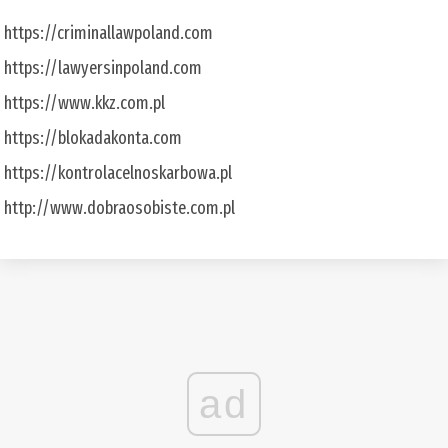
https://criminallawpoland.com
https://lawyersinpoland.com
https://www.kkz.com.pl
https://blokadakonta.com
https://kontrolacelnoskarbowa.pl
http://www.dobraosobiste.com.pl
ad