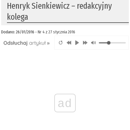
Henryk Sienkiewicz – redakcyjny
kolega
Dodano: 26/01/2016 -
Nr 4 z 27 stycznia 2016
ad