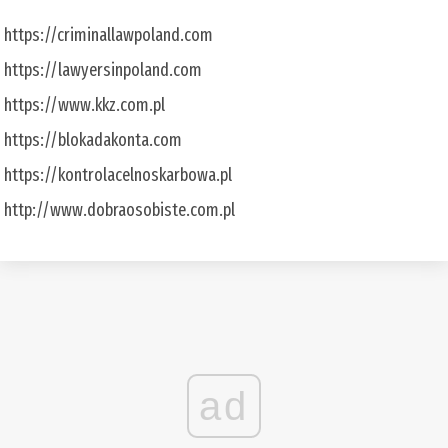
https://criminallawpoland.com
https://lawyersinpoland.com
https://www.kkz.com.pl
https://blokadakonta.com
https://kontrolacelnoskarbowa.pl
http://www.dobraosobiste.com.pl
ad