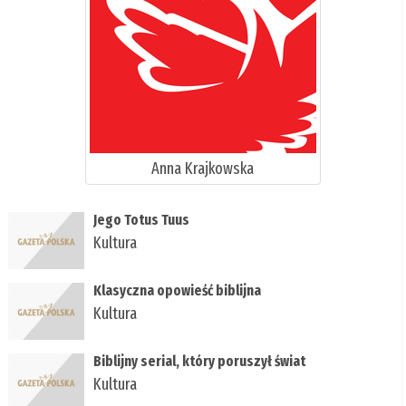
Anna Krajkowska
Jego Totus Tuus
Kultura
Klasyczna opowieść biblijna
Kultura
Biblijny serial, który poruszył świat
Kultura