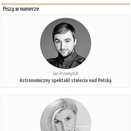
Piszą w numerze
Jan Przemyłski
Astronomiczny spektakl stulecia nad Polską