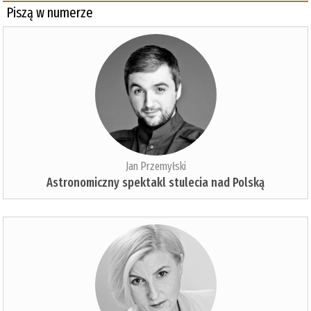
Piszą w numerze
Jan Przemyłski
Astronomiczny spektakl stulecia nad Polską