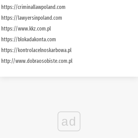
https://criminallawpoland.com
https://lawyersinpoland.com
https://www.kkz.com.pl
https://blokadakonta.com
https://kontrolacelnoskarbowa.pl
http://www.dobraosobiste.com.pl
ad