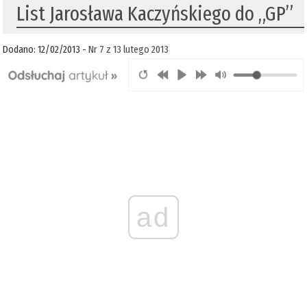
List Jarosława Kaczyńskiego do „GP”
Dodano: 12/02/2013 -
Nr 7 z 13 lutego 2013
ad