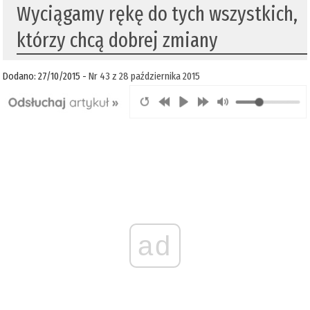
Wyciągamy rękę do tych wszystkich,
którzy chcą dobrej zmiany
Dodano: 27/10/2015 -
Nr 43 z 28 października 2015
ad