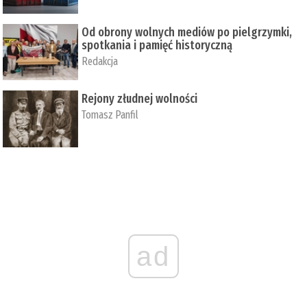
Od obrony wolnych mediów po pielgrzymki,
spotkania i pamięć historyczną
Redakcja
Rejony złudnej wolności
Tomasz Panfil
ad