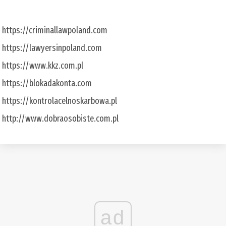
https://criminallawpoland.com
https://lawyersinpoland.com
https://www.kkz.com.pl
https://blokadakonta.com
https://kontrolacelnoskarbowa.pl
http://www.dobraosobiste.com.pl
ad