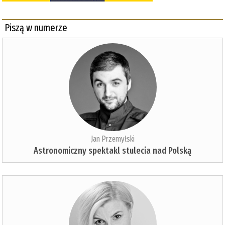
Piszą w numerze
Jan Przemyłski
Astronomiczny spektakl stulecia nad Polską