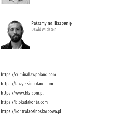
Patrzmy na Hiszpanię
Dawid Wildstein
https://criminallawpoland.com
https://lawyersinpoland.com
https://www.kkz.com.pl
https://blokadakonta.com
https://kontrolacelnoskarbowa.pl