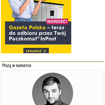
Piszą w numerze