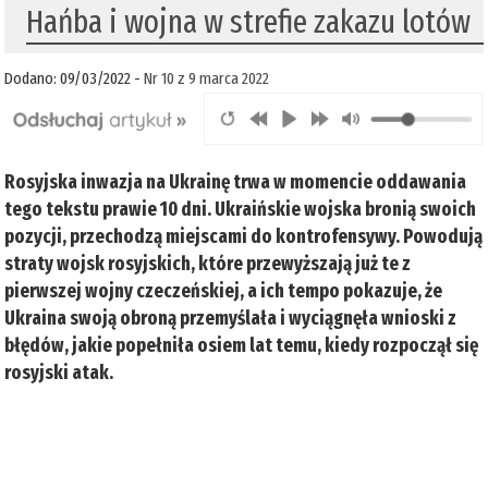
Hańba i wojna w strefie zakazu lotów
Dodano: 09/03/2022 -
Nr 10 z 9 marca 2022
Rosyjska inwazja na Ukrainę trwa w momencie oddawania
tego tekstu prawie 10 dni. Ukraińskie wojska bronią swoich
pozycji, przechodzą miejscami do kontrofensywy. Powodują
straty wojsk rosyjskich, które przewyższają już te z
pierwszej wojny czeczeńskiej, a ich tempo pokazuje, że
Ukraina swoją obroną przemyślała i wyciągnęła wnioski z
błędów, jakie popełniła osiem lat temu, kiedy rozpoczął się
rosyjski atak.