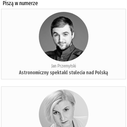
Piszą w numerze
Jan Przemyłski
Astronomiczny spektakl stulecia nad Polską