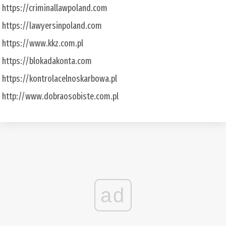
https://criminallawpoland.com
https://lawyersinpoland.com
https://www.kkz.com.pl
https://blokadakonta.com
https://kontrolacelnoskarbowa.pl
http://www.dobraosobiste.com.pl
ad