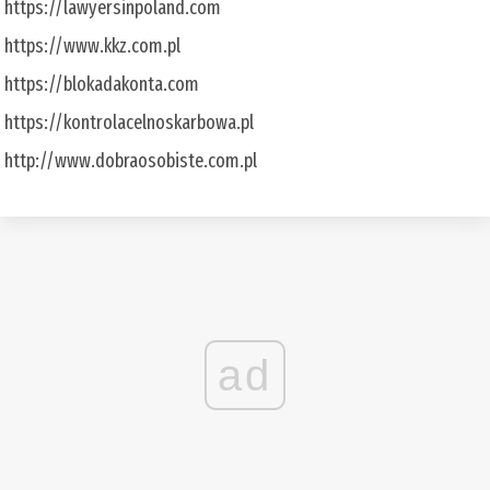
https://lawyersinpoland.com
https://www.kkz.com.pl
https://blokadakonta.com
https://kontrolacelnoskarbowa.pl
http://www.dobraosobiste.com.pl
ad