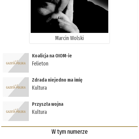
Marcin Wolski
Koalicja na OIOM-ie
Felieton
Zdrada niejedno ma imię
Kultura
Przyszła wojna
Kultura
W tym numerze