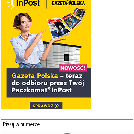
Piszą w numerze