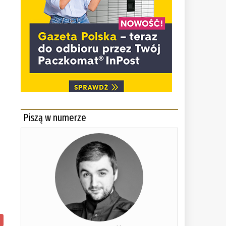
Piszą w numerze