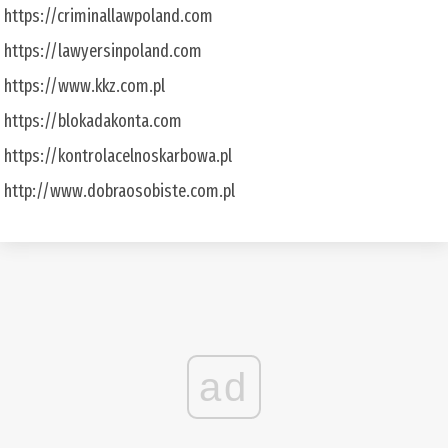
https://criminallawpoland.com
https://lawyersinpoland.com
https://www.kkz.com.pl
https://blokadakonta.com
https://kontrolacelnoskarbowa.pl
http://www.dobraosobiste.com.pl
ad