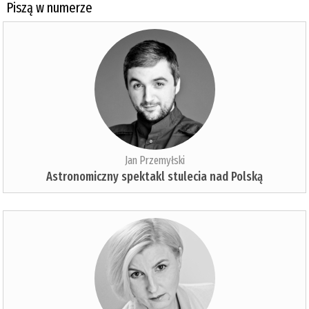
Piszą w numerze
Jan Przemyłski
Astronomiczny spektakl stulecia nad Polską