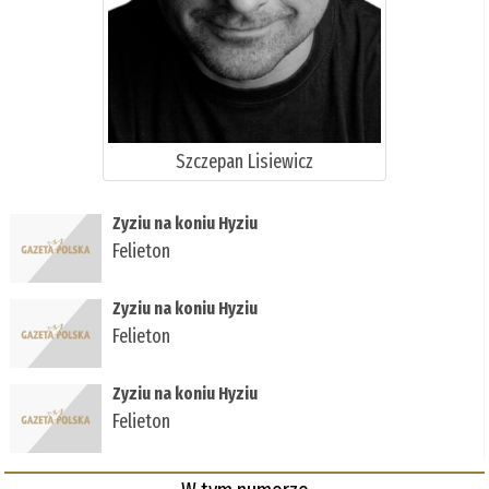
Szczepan Lisiewicz
Zyziu na koniu Hyziu
Felieton
Zyziu na koniu Hyziu
Felieton
Zyziu na koniu Hyziu
Felieton