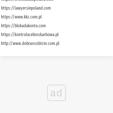
https://lawyersinpoland.com
https://www.kkz.com.pl
https://blokadakonta.com
https://kontrolacelnoskarbowa.pl
http://www.dobraosobiste.com.pl
ad