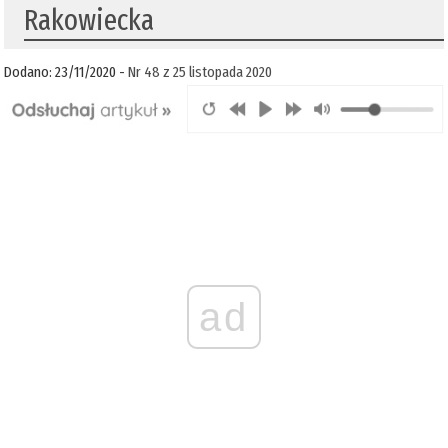
Rakowiecka
Dodano: 23/11/2020 -
Nr 48 z 25 listopada 2020
ad