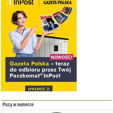
Piszą w numerze