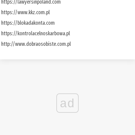
https://lawyersinpoland.com
https://www.kkz.com.pl
https://blokadakonta.com
https://kontrolacelnoskarbowa.pl
http://www.dobraosobiste.com.pl
ad