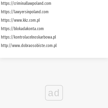
https://criminallawpoland.com
https://lawyersinpoland.com
https://www.kkz.com.pl
https://blokadakonta.com
https://kontrolacelnoskarbowa.pl
http://www.dobraosobiste.com.pl
ad