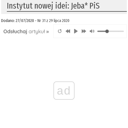
Instytut nowej idei: Jeba* PiS
Dodano: 27/07/2020 -
Nr 31 z 29 lipca 2020
ad