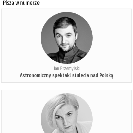
Piszą w numerze
Jan Przemyłski
Astronomiczny spektakl stulecia nad Polską