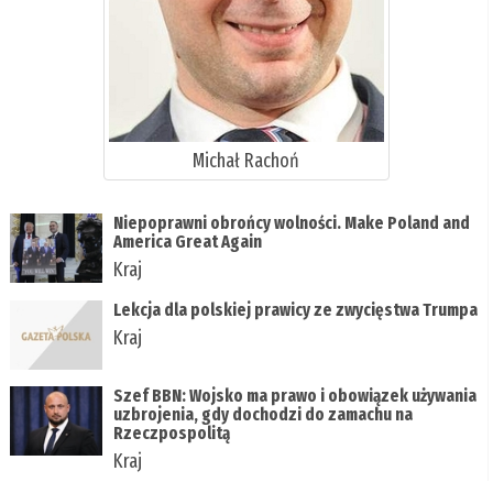
Michał Rachoń
Niepoprawni obrońcy wolności. Make Poland and
America Great Again
Kraj
Lekcja dla polskiej prawicy ze zwycięstwa Trumpa
Kraj
Szef BBN: Wojsko ma prawo i obowiązek używania
uzbrojenia, gdy dochodzi do zamachu na
Rzeczpospolitą
Kraj