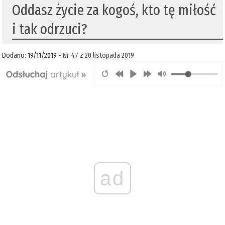
Oddasz życie za kogoś, kto tę miłość
i tak odrzuci?
Dodano: 19/11/2019 -
Nr 47 z 20 listopada 2019
ad