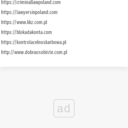
https://criminallawpoland.com
https://lawyersinpoland.com
https://www.kkz.com.pl
https://blokadakonta.com
https://kontrolacelnoskarbowa.pl
http://www.dobraosobiste.com.pl
ad