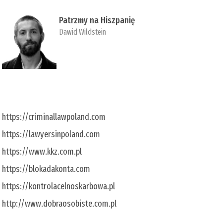
Patrzmy na Hiszpanię
Dawid Wildstein
https://criminallawpoland.com
https://lawyersinpoland.com
https://www.kkz.com.pl
https://blokadakonta.com
https://kontrolacelnoskarbowa.pl
http://www.dobraosobiste.com.pl