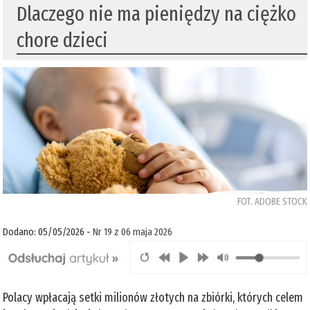
Dlaczego nie ma pieniędzy na ciężko
chore dzieci
FOT. ADOBE STOCK
Dodano: 05/05/2026 -
Nr 19 z 06 maja 2026
Polacy wpłacają setki milionów złotych na zbiórki, których celem