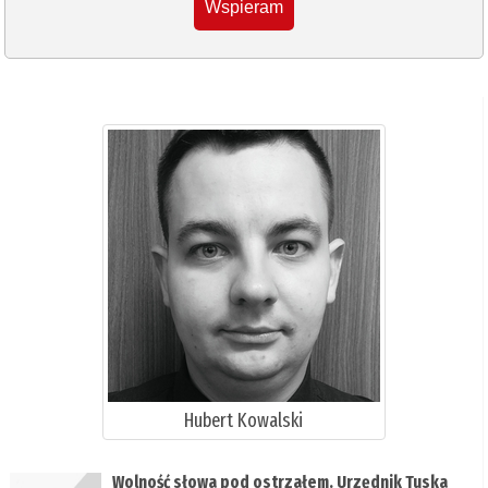
Wspieram
Hubert Kowalski
Wolność słowa pod ostrzałem. Urzędnik Tuska