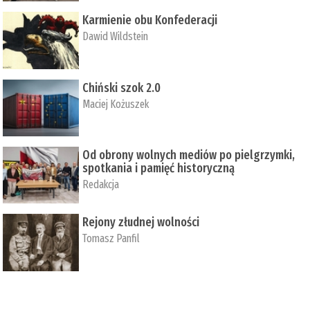
Karmienie obu Konfederacji
Dawid Wildstein
Chiński szok 2.0
Maciej Kożuszek
Od obrony wolnych mediów po pielgrzymki,
spotkania i pamięć historyczną
Redakcja
Rejony złudnej wolności
Tomasz Panfil