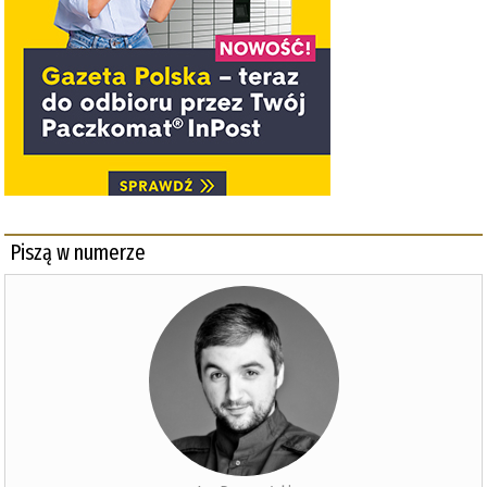
Piszą w numerze