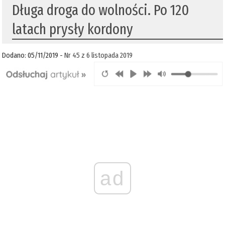
Długa droga do wolności. Po 120
latach prysły kordony
Dodano: 05/11/2019 -
Nr 45 z 6 listopada 2019
ad