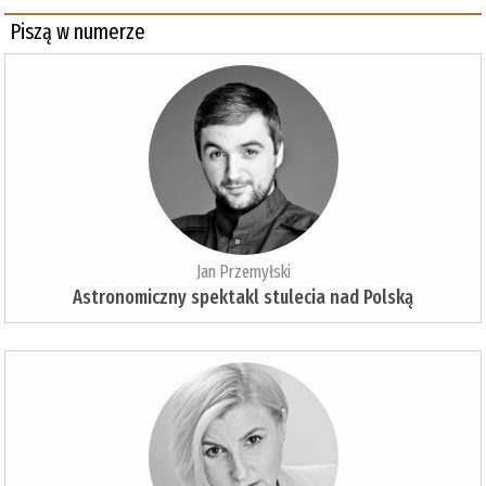
Piszą w numerze
Jan Przemyłski
Astronomiczny spektakl stulecia nad Polską