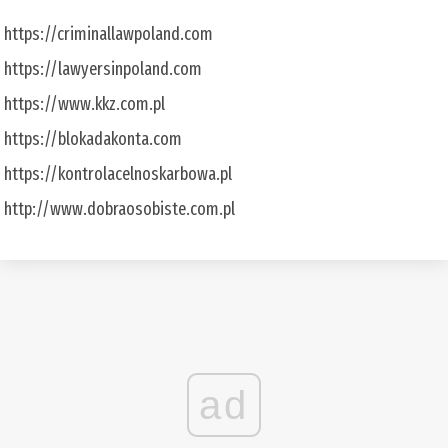
https://criminallawpoland.com
https://lawyersinpoland.com
https://www.kkz.com.pl
https://blokadakonta.com
https://kontrolacelnoskarbowa.pl
http://www.dobraosobiste.com.pl
ad