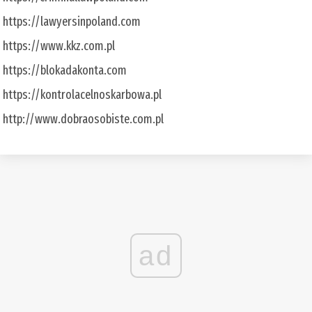
https://lawyersinpoland.com
https://www.kkz.com.pl
https://blokadakonta.com
https://kontrolacelnoskarbowa.pl
http://www.dobraosobiste.com.pl
ad