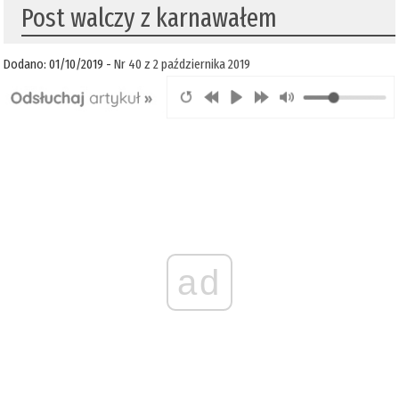
Post walczy z karnawałem
Dodano: 01/10/2019 -
Nr 40 z 2 października 2019
ad