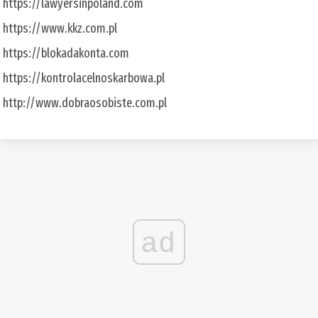
https://lawyersinpoland.com
https://www.kkz.com.pl
https://blokadakonta.com
https://kontrolacelnoskarbowa.pl
http://www.dobraosobiste.com.pl
ad