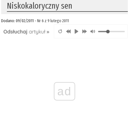
Niskokaloryczny sen
Dodano: 09/02/2011 -
Nr 6 z 9 lutego 2011
ad