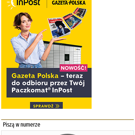
Piszą w numerze