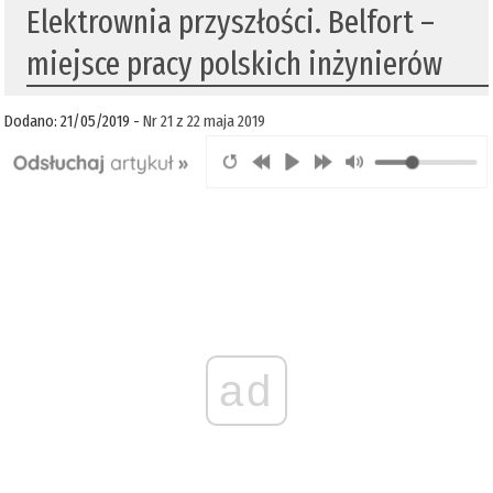
Elektrownia przyszłości. Belfort –
miejsce pracy polskich inżynierów
Dodano: 21/05/2019 -
Nr 21 z 22 maja 2019
ad