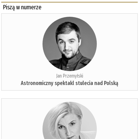
Piszą w numerze
Jan Przemyłski
Astronomiczny spektakl stulecia nad Polską