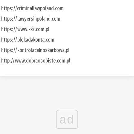
https://criminallawpoland.com
https://lawyersinpoland.com
https://www.kkz.com.pl
https://blokadakonta.com
https://kontrolacelnoskarbowa.pl
http://www.dobraosobiste.com.pl
ad