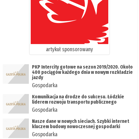
artykuł sponsorowany
PKP Intercity gotowe na sezon 2019/2020. Około
400 pociągów każdego dnia w nowym rozkładzie
jazdy
Gospodarka
Komunikacja na drodze do sukcesu. Łódzkie
liderem rozwoju transportu publicznego
Gospodarka
Nasze dane w nowych sieciach. Szybki internet
kluczem budowy nowoczesnej gospodarki
Gospodarka