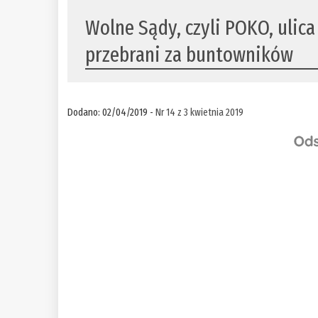
Wolne Sądy, czyli POKO, ulic
przebrani za buntowników
Dodano: 02/04/2019 -
Nr 14 z 3 kwietnia 2019