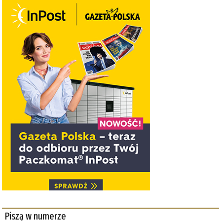
Piszą w numerze