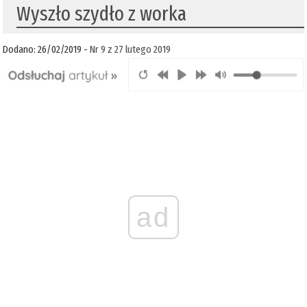
Wyszło szydło z worka
Dodano: 26/02/2019 -
Nr 9 z 27 lutego 2019
ad