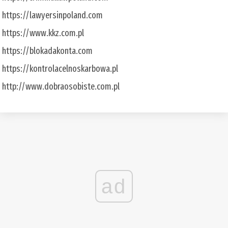
https://lawyersinpoland.com
https://www.kkz.com.pl
https://blokadakonta.com
https://kontrolacelnoskarbowa.pl
http://www.dobraosobiste.com.pl
ad