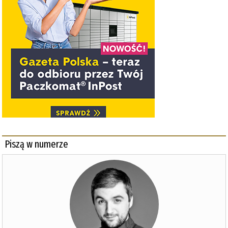
Piszą w numerze