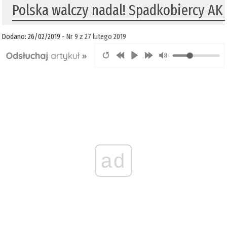
Polska walczy nadal! Spadkobiercy AK
Dodano: 26/02/2019 -
Nr 9 z 27 lutego 2019
ad