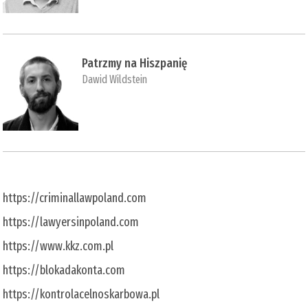
Patrzmy na Hiszpanię
Dawid Wildstein
https://criminallawpoland.com
https://lawyersinpoland.com
https://www.kkz.com.pl
https://blokadakonta.com
https://kontrolacelnoskarbowa.pl