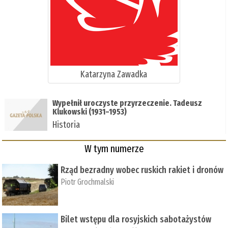
Katarzyna Zawadka
Wypełnił uroczyste przyrzeczenie. Tadeusz
Klukowski (1931–1953)
Historia
W tym numerze
Rząd bezradny wobec ruskich rakiet i dronów
Piotr Grochmalski
Bilet wstępu dla rosyjskich sabotażystów