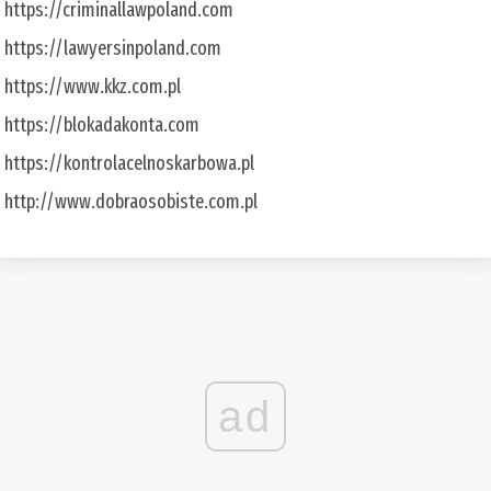
https://criminallawpoland.com
https://lawyersinpoland.com
https://www.kkz.com.pl
https://blokadakonta.com
https://kontrolacelnoskarbowa.pl
http://www.dobraosobiste.com.pl
ad