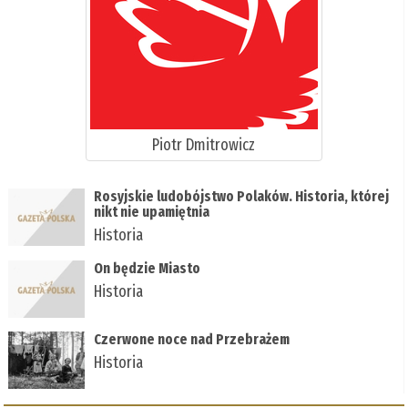
Piotr Dmitrowicz
Rosyjskie ludobójstwo Polaków. Historia, której
nikt nie upamiętnia
Historia
On będzie Miasto
Historia
Czerwone noce nad Przebrażem
Historia