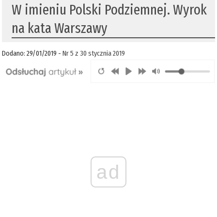
W imieniu Polski Podziemnej. Wyrok
na kata Warszawy
Dodano: 29/01/2019 -
Nr 5 z 30 stycznia 2019
ad