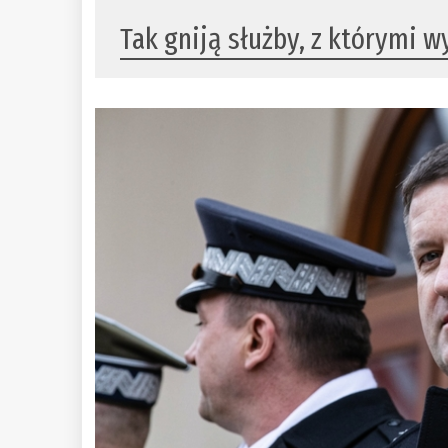
Tak gniją służby, z którymi w