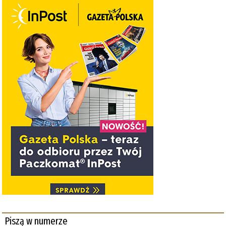
Piszą w numerze