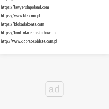
https://lawyersinpoland.com
https://www.kkz.com.pl
https://blokadakonta.com
https://kontrolacelnoskarbowa.pl
http://www.dobraosobiste.com.pl
ad