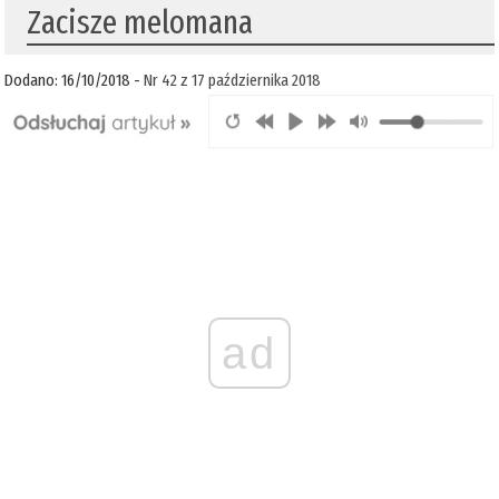
Zacisze melomana
Dodano: 16/10/2018 -
Nr 42 z 17 października 2018
ad