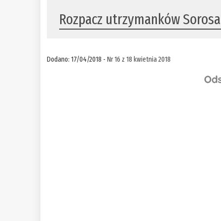
Rozpacz utrzymanków Sorosa
Dodano: 17/04/2018 -
Nr 16 z 18 kwietnia 2018