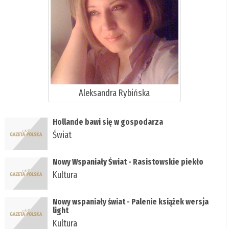
Aleksandra Rybińska
Hollande bawi się w gospodarza
Świat
Nowy Wspaniały Świat - Rasistowskie piekło
Kultura
Nowy wspaniały świat - Palenie książek wersja
light
Kultura