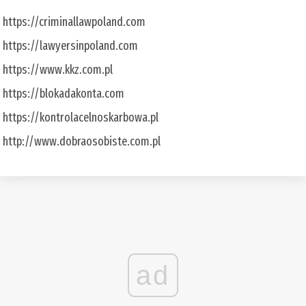
https://criminallawpoland.com
https://lawyersinpoland.com
https://www.kkz.com.pl
https://blokadakonta.com
https://kontrolacelnoskarbowa.pl
http://www.dobraosobiste.com.pl
ad