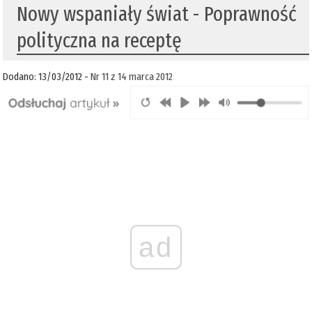
Nowy wspaniały świat - Poprawność
polityczna na receptę
Dodano: 13/03/2012 -
Nr 11 z 14 marca 2012
ad