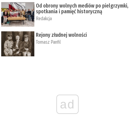
Od obrony wolnych mediów po pielgrzymki,
spotkania i pamięć historyczną
Redakcja
Rejony złudnej wolności
Tomasz Panfil
ad