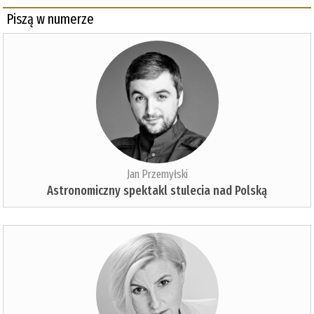
Piszą w numerze
Jan Przemyłski
Astronomiczny spektakl stulecia nad Polską