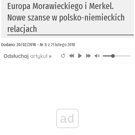
Europa Morawieckiego i Merkel.
Nowe szanse w polsko-niemieckich
relacjach
Dodano: 20/02/2018 -
Nr 8 z 21 lutego 2018
ad