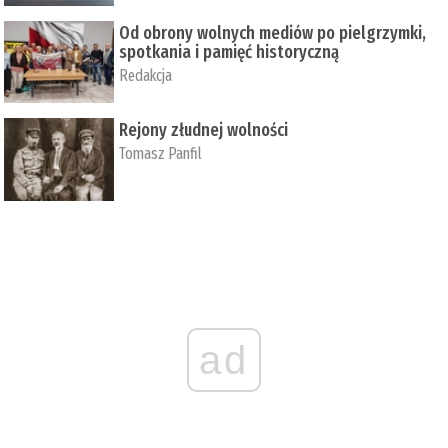
Od obrony wolnych mediów po pielgrzymki,
spotkania i pamięć historyczną
Redakcja
Rejony złudnej wolności
Tomasz Panfil
ad