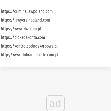
https://criminallawpoland.com
https://lawyersinpoland.com
https://www.kkz.com.pl
https://blokadakonta.com
https://kontrolacelnoskarbowa.pl
http://www.dobraosobiste.com.pl
ad