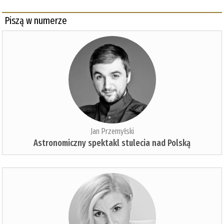
Piszą w numerze
Jan Przemyłski
Astronomiczny spektakl stulecia nad Polską