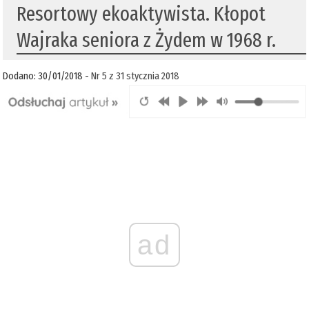
Resortowy ekoaktywista. Kłopot
Wajraka seniora z Żydem w 1968 r.
Dodano: 30/01/2018 -
Nr 5 z 31 stycznia 2018
ad