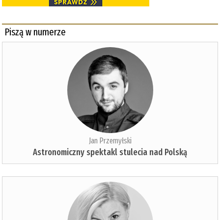
Piszą w numerze
Jan Przemyłski
Astronomiczny spektakl stulecia nad Polską