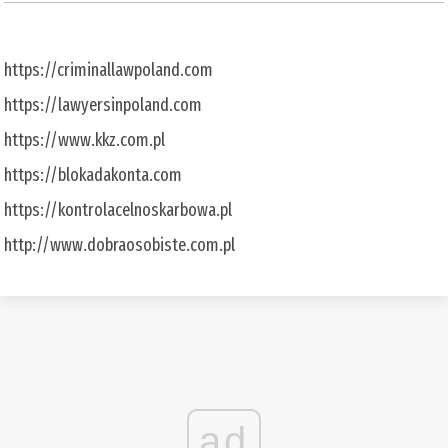
https://criminallawpoland.com
https://lawyersinpoland.com
https://www.kkz.com.pl
https://blokadakonta.com
https://kontrolacelnoskarbowa.pl
http://www.dobraosobiste.com.pl
ad