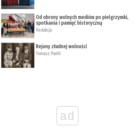
Od obrony wolnych mediów po pielgrzymki,
spotkania i pamięć historyczną
Redakcja
Rejony złudnej wolności
Tomasz Panfil
ad