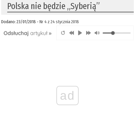
Polska nie będzie „Syberią”
Dodano: 23/01/2018 -
Nr 4 z 24 stycznia 2018
ad