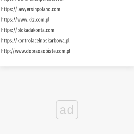
https://lawyersinpoland.com
https://www.kkz.com.pl
https://blokadakonta.com
https://kontrolacelnoskarbowa.pl
http://www.dobraosobiste.com.pl
ad