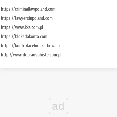
https://criminallawpoland.com
https://lawyersinpoland.com
https://www.kkz.com.pl
https://blokadakonta.com
https://kontrolacelnoskarbowa.pl
http://www.dobraosobiste.com.pl
ad