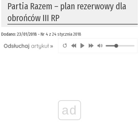
Partia Razem – plan rezerwowy dla
obrońców III RP
Dodano: 23/01/2018 -
Nr 4 z 24 stycznia 2018
ad