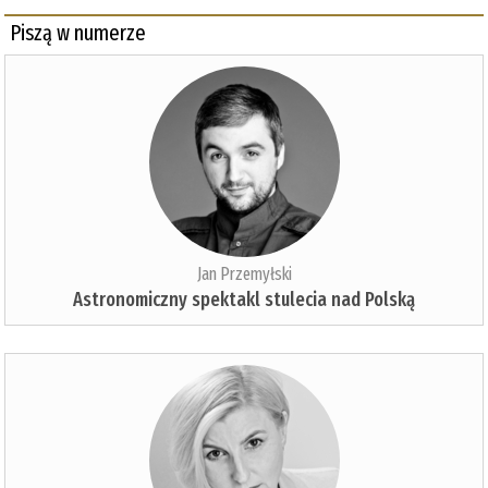
Piszą w numerze
Jan Przemyłski
Astronomiczny spektakl stulecia nad Polską