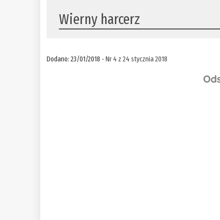
Wierny harcerz
Dodano: 23/01/2018 -
Nr 4 z 24 stycznia 2018