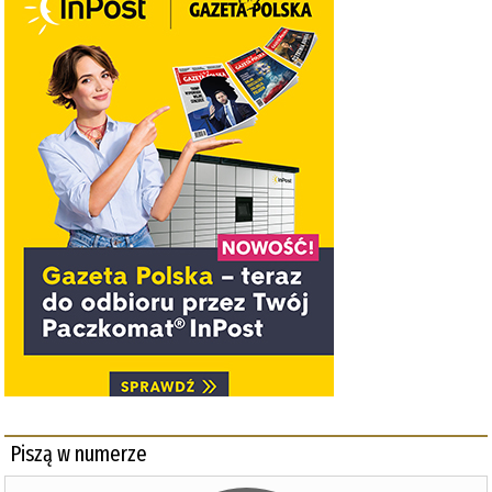
Piszą w numerze