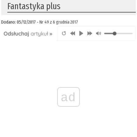
Fantastyka plus
Dodano: 05/12/2017 -
Nr 49 z 6 grudnia 2017
ad