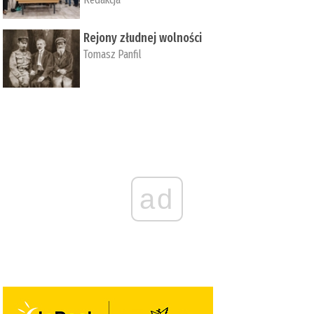
Rejony złudnej wolności
Tomasz Panfil
ad