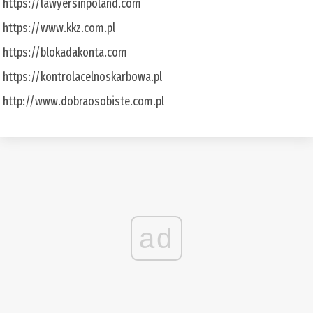
https://lawyersinpoland.com
https://www.kkz.com.pl
https://blokadakonta.com
https://kontrolacelnoskarbowa.pl
http://www.dobraosobiste.com.pl
ad