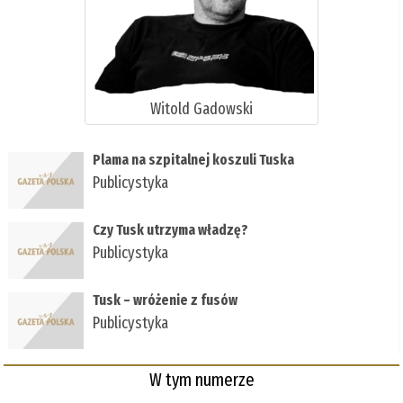
Witold Gadowski
Plama na szpitalnej koszuli Tuska
Publicystyka
Czy Tusk utrzyma władzę?
Publicystyka
Tusk – wróżenie z fusów
Publicystyka
W tym numerze