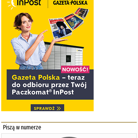
Piszą w numerze