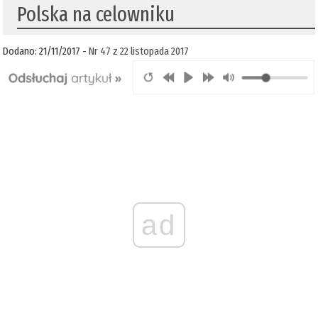
Polska na celowniku
Dodano: 21/11/2017 -
Nr 47 z 22 listopada 2017
ad