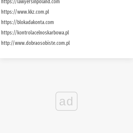
https://lawyersinpoland.com
https://www.kkz.com.pl
https://blokadakonta.com
https://kontrolacelnoskarbowa.pl
http://www.dobraosobiste.com.pl
ad