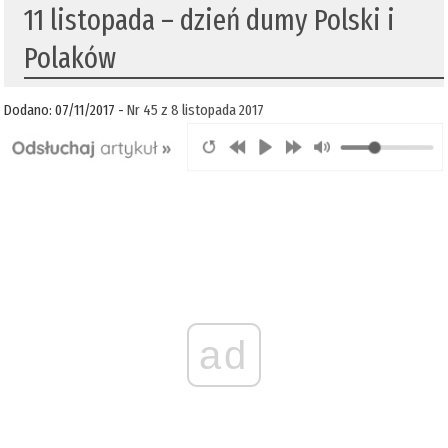
11 listopada – dzień dumy Polski i
Polaków
Dodano: 07/11/2017 -
Nr 45 z 8 listopada 2017
ad