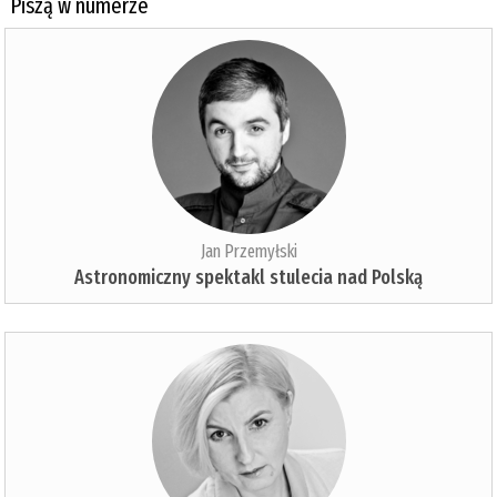
Piszą w numerze
Jan Przemyłski
Astronomiczny spektakl stulecia nad Polską