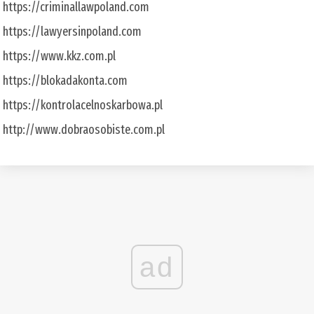
https://criminallawpoland.com
https://lawyersinpoland.com
https://www.kkz.com.pl
https://blokadakonta.com
https://kontrolacelnoskarbowa.pl
http://www.dobraosobiste.com.pl
ad