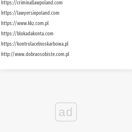
https://criminallawpoland.com
https://lawyersinpoland.com
https://www.kkz.com.pl
https://blokadakonta.com
https://kontrolacelnoskarbowa.pl
http://www.dobraosobiste.com.pl
ad