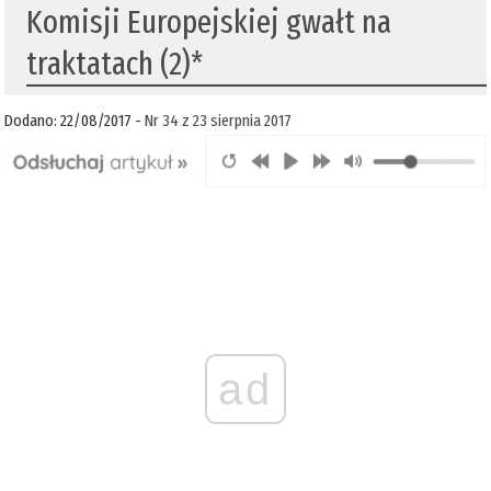
Komisji Europejskiej gwałt na
traktatach (2)*
Dodano: 22/08/2017 -
Nr 34 z 23 sierpnia 2017
ad