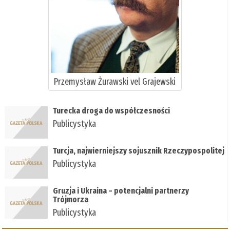
Przemysław Żurawski vel Grajewski
Turecka droga do współczesności
Publicystyka
Turcja, najwierniejszy sojusznik Rzeczypospolitej
Publicystyka
Gruzja i Ukraina – potencjalni partnerzy
Trójmorza
Publicystyka