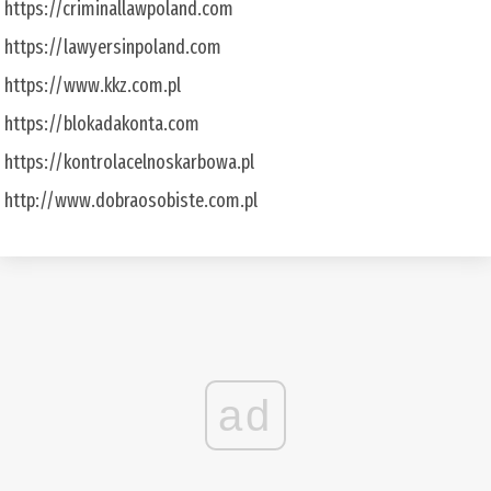
https://criminallawpoland.com
https://lawyersinpoland.com
https://www.kkz.com.pl
https://blokadakonta.com
https://kontrolacelnoskarbowa.pl
http://www.dobraosobiste.com.pl
ad