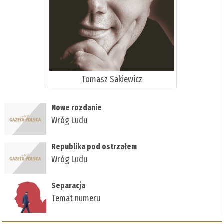
Tomasz Sakiewicz
Nowe rozdanie
Wróg Ludu
Republika pod ostrzałem
Wróg Ludu
Separacja
Temat numeru