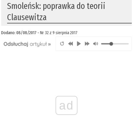
Smoleńsk: poprawka do teorii
Clausewitza
Dodano: 08/08/2017 -
Nr 32 z 9 sierpnia 2017
ad