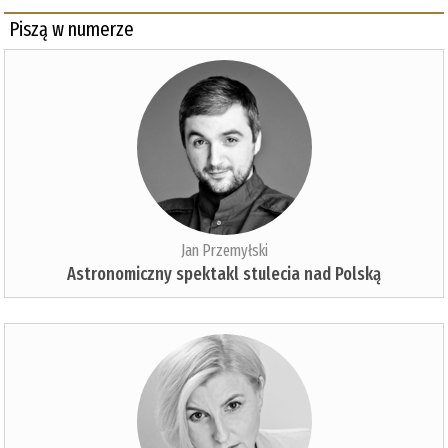
Piszą w numerze
Jan Przemyłski
Astronomiczny spektakl stulecia nad Polską