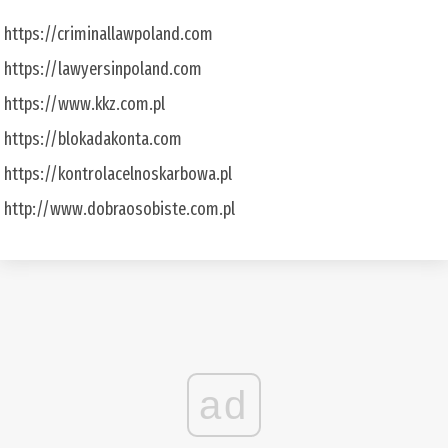
https://criminallawpoland.com
https://lawyersinpoland.com
https://www.kkz.com.pl
https://blokadakonta.com
https://kontrolacelnoskarbowa.pl
http://www.dobraosobiste.com.pl
ad