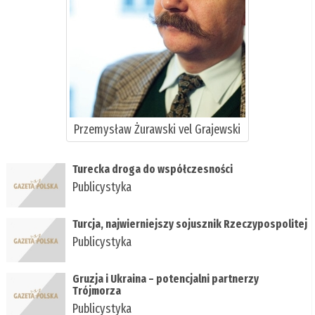
Przemysław Żurawski vel Grajewski
Turecka droga do współczesności
Publicystyka
Turcja, najwierniejszy sojusznik Rzeczypospolitej
Publicystyka
Gruzja i Ukraina – potencjalni partnerzy
Trójmorza
Publicystyka