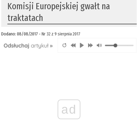
Komisji Europejskiej gwałt na
traktatach
Dodano: 08/08/2017 -
Nr 32 z 9 sierpnia 2017
ad