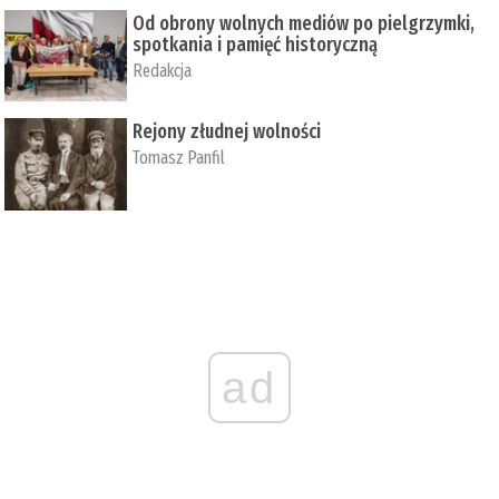
Od obrony wolnych mediów po pielgrzymki,
spotkania i pamięć historyczną
Redakcja
Rejony złudnej wolności
Tomasz Panfil
ad