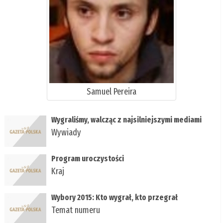
Samuel Pereira
Wygraliśmy, walcząc z najsilniejszymi mediami
Wywiady
Program uroczystości
Kraj
Wybory 2015: Kto wygrał, kto przegrał
Temat numeru