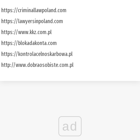
https://criminallawpoland.com
https://lawyersinpoland.com
https://www.kkz.com.pl
https://blokadakonta.com
https://kontrolacelnoskarbowa.pl
http://www.dobraosobiste.com.pl
ad