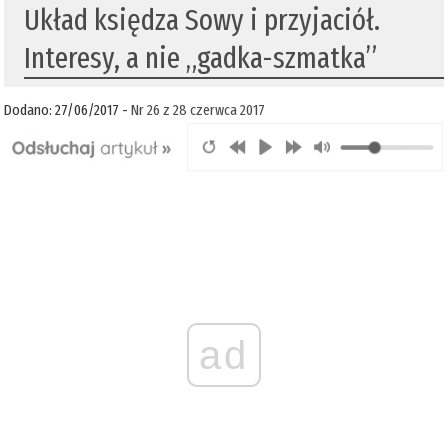
Układ księdza Sowy i przyjaciół.
Interesy, a nie „gadka-szmatka”
Dodano: 27/06/2017 -
Nr 26 z 28 czerwca 2017
ad