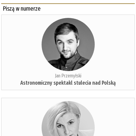
Piszą w numerze
Jan Przemyłski
Astronomiczny spektakl stulecia nad Polską