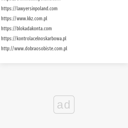
https://lawyersinpoland.com
https://www.kkz.com.pl
https://blokadakonta.com
https://kontrolacelnoskarbowa.pl
http://www.dobraosobiste.com.pl
ad