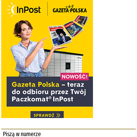
Piszą w numerze