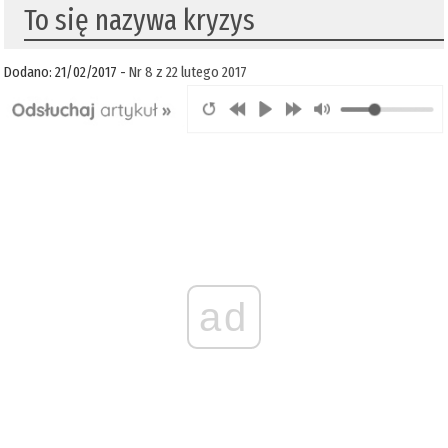
To się nazywa kryzys
Dodano: 21/02/2017 -
Nr 8 z 22 lutego 2017
ad