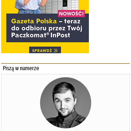
Piszą w numerze