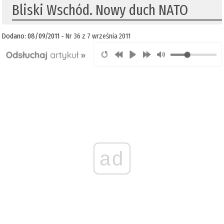
Bliski Wschód. Nowy duch NATO
Dodano: 08/09/2011 -
Nr 36 z 7 września 2011
ad