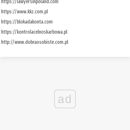
https://lawyersinpoland.com
https://www.kkz.com.pl
https://blokadakonta.com
https://kontrolacelnoskarbowa.pl
http://www.dobraosobiste.com.pl
ad