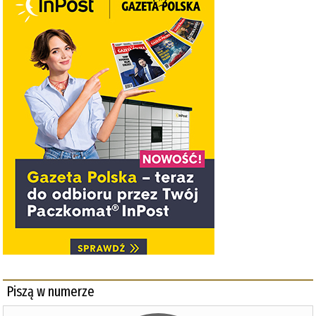
Piszą w numerze