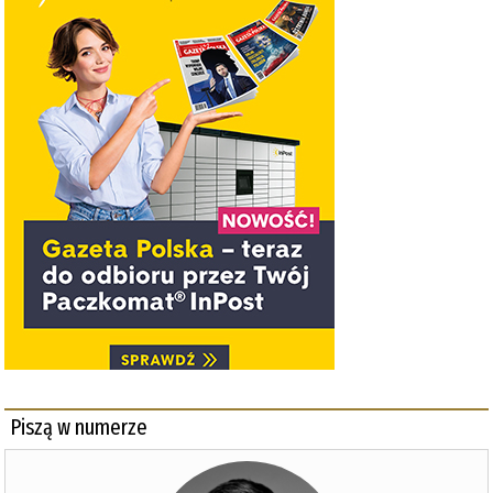
Piszą w numerze