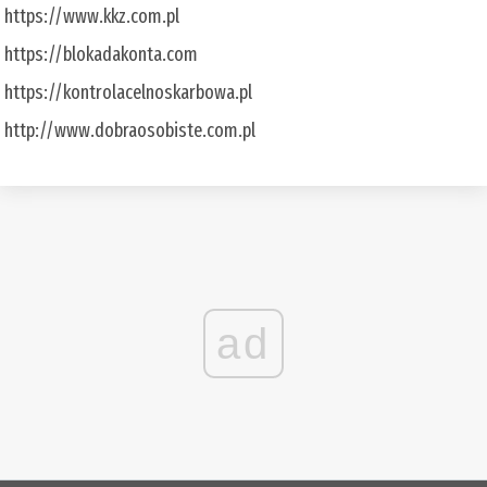
https://www.kkz.com.pl
https://blokadakonta.com
https://kontrolacelnoskarbowa.pl
http://www.dobraosobiste.com.pl
ad