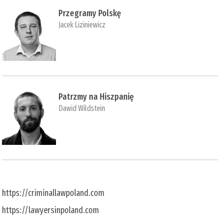
Przegramy Polskę
Jacek Liziniewicz
Patrzmy na Hiszpanię
Dawid Wildstein
https://criminallawpoland.com
https://lawyersinpoland.com