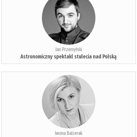
Jan Przemyłski
Astronomiczny spektakl stulecia nad Polską
Iwona Balcerak