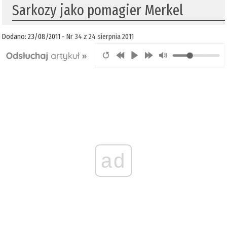
Sarkozy jako pomagier Merkel
Dodano: 23/08/2011 -
Nr 34 z 24 sierpnia 2011
ad