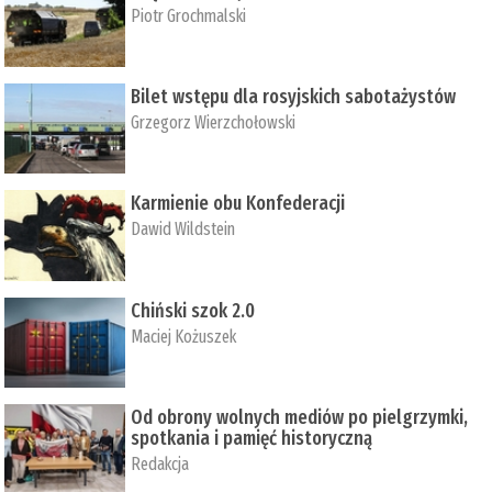
Piotr Grochmalski
Bilet wstępu dla rosyjskich sabotażystów
Grzegorz Wierzchołowski
Karmienie obu Konfederacji
Dawid Wildstein
Chiński szok 2.0
Maciej Kożuszek
Od obrony wolnych mediów po pielgrzymki,
spotkania i pamięć historyczną
Redakcja