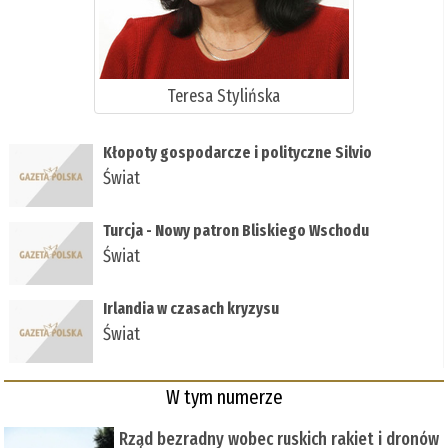
Teresa Stylińska
Kłopoty gospodarcze i polityczne Silvio
Świat
Turcja - Nowy patron Bliskiego Wschodu
Świat
Irlandia w czasach kryzysu
Świat
W tym numerze
Rząd bezradny wobec ruskich rakiet i dronów