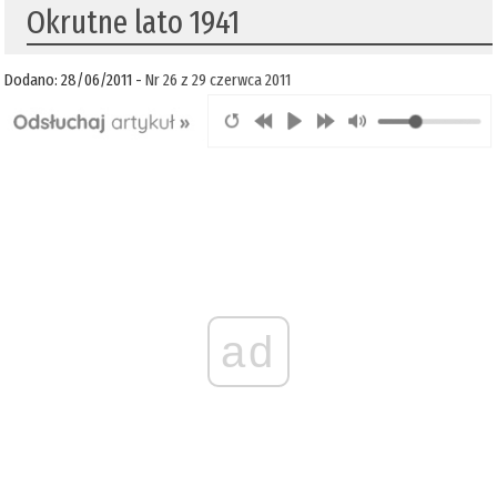
Okrutne lato 1941
Dodano: 28/06/2011 -
Nr 26 z 29 czerwca 2011
ad