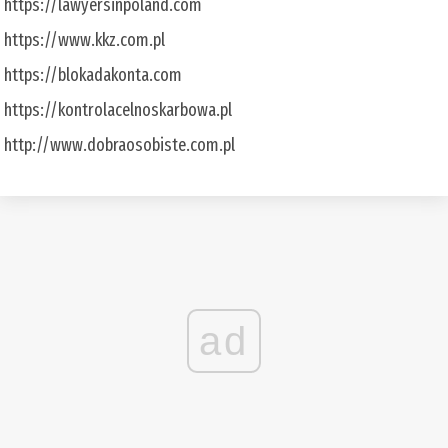
https://lawyersinpoland.com
https://www.kkz.com.pl
https://blokadakonta.com
https://kontrolacelnoskarbowa.pl
http://www.dobraosobiste.com.pl
ad