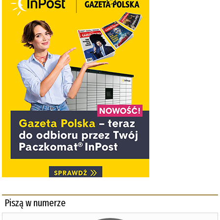
Piszą w numerze