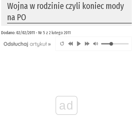
Wojna w rodzinie czyli koniec mody
na PO
Dodano: 02/02/2011 -
Nr 5 z 2 lutego 2011
ad