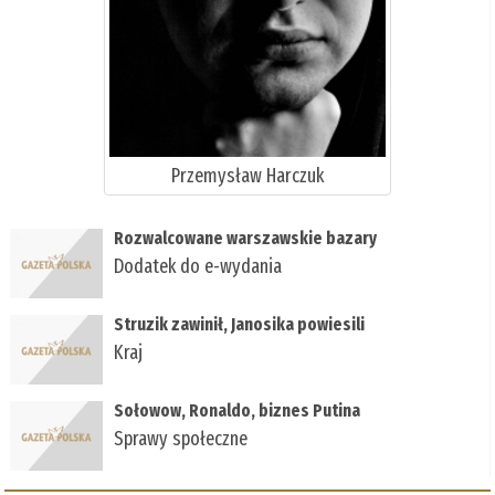
Przemysław Harczuk
Rozwalcowane warszawskie bazary
Dodatek do e-wydania
Struzik zawinił, Janosika powiesili
Kraj
Sołowow, Ronaldo, biznes Putina
Sprawy społeczne