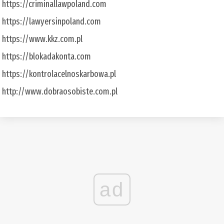
https://criminallawpoland.com
https://lawyersinpoland.com
https://www.kkz.com.pl
https://blokadakonta.com
https://kontrolacelnoskarbowa.pl
http://www.dobraosobiste.com.pl
ad