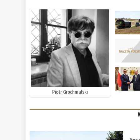
Piotr Grochmalski