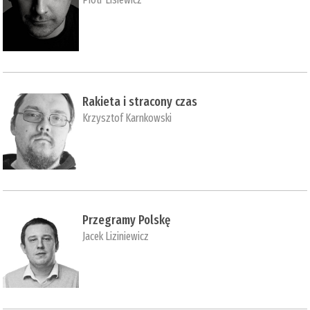
Rakieta i stracony czas
Krzysztof Karnkowski
Przegramy Polskę
Jacek Liziniewicz