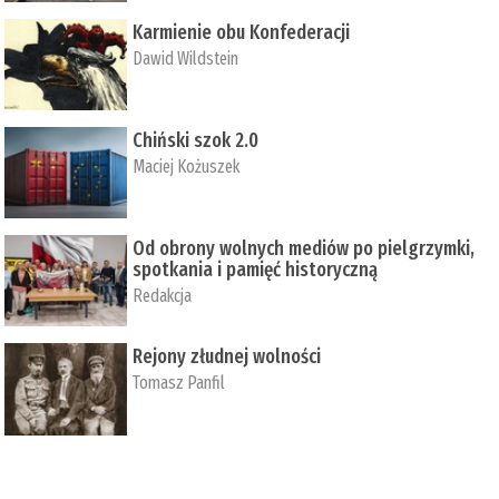
Karmienie obu Konfederacji
Dawid Wildstein
Chiński szok 2.0
Maciej Kożuszek
Od obrony wolnych mediów po pielgrzymki,
spotkania i pamięć historyczną
Redakcja
Rejony złudnej wolności
Tomasz Panfil