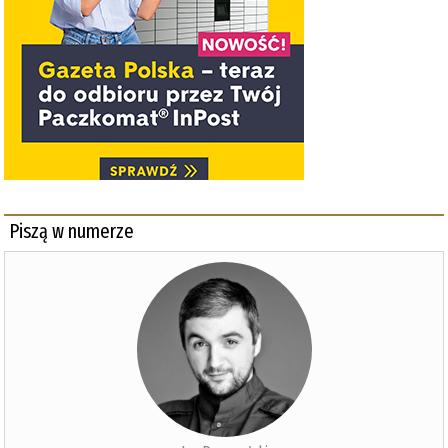
Piszą w numerze