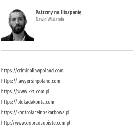
Patrzmy na Hiszpanię
Dawid Wildstein
https://criminallawpoland.com
https://lawyersinpoland.com
https://www.kkz.com.pl
https://blokadakonta.com
https://kontrolacelnoskarbowa.pl
http://www.dobraosobiste.com.pl