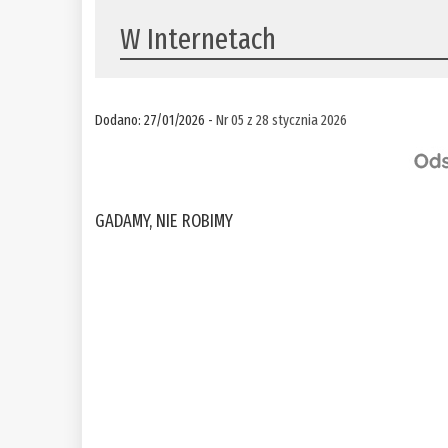
W Internetach
Dodano: 27/01/2026 -
Nr 05 z 28 stycznia 2026
GADAMY, NIE ROBIMY