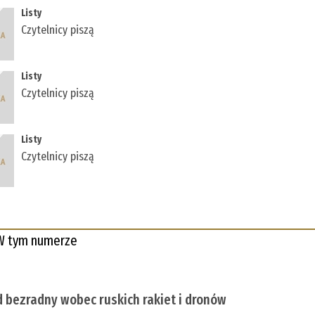
Listy
Czytelnicy piszą
Listy
Czytelnicy piszą
Listy
Czytelnicy piszą
W tym numerze
 bezradny wobec ruskich rakiet i dronów